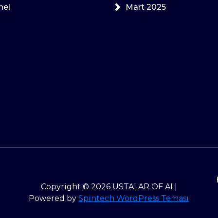
nel
Mart 2025
Copyright © 2026 USTALAR OF AI |
Powered by
Spintech WordPress Teması