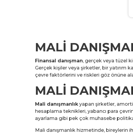
MALİ DANIŞMA
Finansal danışman
, gerçek veya tüzel ki
Gerçek kişiler veya şirketler, bir yatırım 
çevre faktörlerini ve riskleri göz önüne 
MALİ DANIŞMA
Mali danışmanlık
yapan şirketler, amort
hesaplama teknikleri, yabancı para çevrim
ayarlama gibi pek çok muhasebe politikal
Mali danışmanlık hizmetinde, bireylerin ih