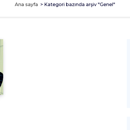
Ana sayfa
>
Kategori bazında arşiv "Genel"