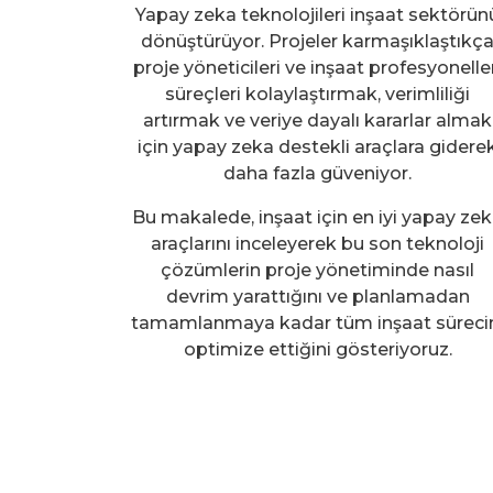
Yapay zeka teknolojileri inşaat sektörün
dönüştürüyor. Projeler karmaşıklaştıkç
proje yöneticileri ve inşaat profesyonelle
süreçleri kolaylaştırmak, verimliliği
artırmak ve veriye dayalı kararlar almak
için yapay zeka destekli araçlara gidere
daha fazla güveniyor.
Bu makalede, inşaat için en iyi yapay ze
araçlarını inceleyerek bu son teknoloji
çözümlerin proje yönetiminde nasıl
devrim yarattığını ve planlamadan
tamamlanmaya kadar tüm inşaat süreci
optimize ettiğini gösteriyoruz.