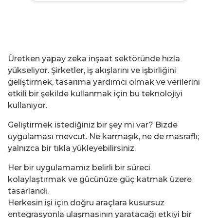
Üretken yapay zeka inşaat sektöründe hızla
yükseliyor. Şirketler, iş akışlarını ve işbirliğini
geliştirmek, tasarıma yardımcı olmak ve verilerini
etkili bir şekilde kullanmak için bu teknolojiyi
kullanıyor.
Geliştirmek istediğiniz bir şey mi var? Bizde
uygulaması mevcut. Ne karmaşık, ne de masraflı;
yalnızca bir tıkla yükleyebilirsiniz.
Her bir uygulamamız belirli bir süreci
kolaylaştırmak ve gücünüze güç katmak üzere
tasarlandı.
Herkesin işi için doğru araçlara kusursuz
entegrasyonla ulaşmasının yaratacağı etkiyi bir