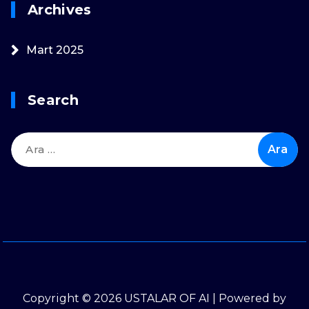
Archives
Mart 2025
Search
Arama:
Copyright © 2026 USTALAR OF AI | Powered by