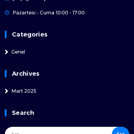
Pazartesi - Cuma 10:00 - 17:00
Categories
Genel
Archives
Mart 2025
Search
Arama: