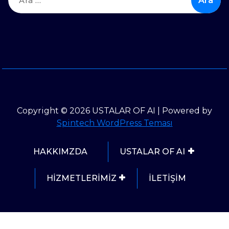
Copyright © 2026 USTALAR OF AI | Powered by
Spintech WordPress Teması
HAKKIMZDA
USTALAR OF AI
HİZMETLERİMİZ
İLETİŞİM