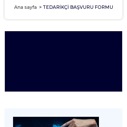
Ana sayfa
>
TEDARİKÇİ BAŞVURU FORMU