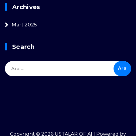
Archives
Mart 2025
Search
Arama:
Copyright © 2026 USTALAR OF AI | Powered by