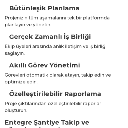
Bütünleşik Planlama
Projenizin tüm aşamalarını tek bir platformda
planlayın ve yönetin.
Gerçek Zamanlı İş Birliği
Ekip üyeleri arasında anlık iletişim ve iş birliği
sağlayın.
Akıllı Görev Yönetimi
Görevleri otomatik olarak atayın, takip edin ve
optimize edin.
Özelleştirilebilir Raporlama
Proje çıktılarından özelleştirilebilir raporlar
oluşturun.
Entegre Şantiye Takip ve