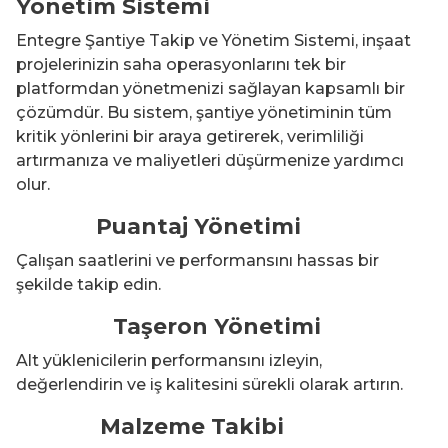
Yönetim Sistemi
Entegre Şantiye Takip ve Yönetim Sistemi, inşaat
projelerinizin saha operasyonlarını tek bir
platformdan yönetmenizi sağlayan kapsamlı bir
çözümdür. Bu sistem, şantiye yönetiminin tüm
kritik yönlerini bir araya getirerek, verimliliği
artırmanıza ve maliyetleri düşürmenize yardımcı
olur.
Puantaj Yönetimi
Çalışan saatlerini ve performansını hassas bir
şekilde takip edin.
Taşeron Yönetimi
Alt yüklenicilerin performansını izleyin,
değerlendirin ve iş kalitesini sürekli olarak artırın.
Malzeme Takibi